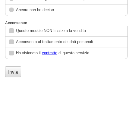
Ancora non ho deciso
Acconsento:
Questo modulo NON finalizza la vendita
Acconsento al trattamento dei dati personali
Ho visionato il
contratto
di questo servizio