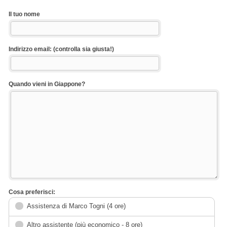
Il tuo nome
Indirizzo email: (controlla sia giusta!)
Quando vieni in Giappone?
Cosa preferisci:
Assistenza di Marco Togni (4 ore)
Altro assistente (più economico - 8 ore)